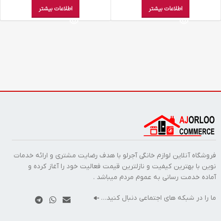
اطلاعات بیشتر
اطلاعات بیشتر
فروشگاه آنلاین لوازم خانگی آجرلو با هدف رضایت مشتری و ارائه خدمات
نوین با بهترین کیفیت و نازلترین قیمت فعالیت خود را آغاز کرده و
آماده خدمت رسانی به عموم مردم میباشد .
ما را در شبکه های اجتماعی دنبال کنید…