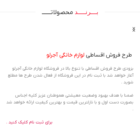
بـــرنــــد
محصولاتـــــــ
طرح فروش اقساطی
لوازم خانگی آجرلو
بزودی طرح فروش اقساطی با تنوع بالا در فروشگاه لوازم خانگی آجرلو
آغاز خواهد شد با ثبت نام در این فروشگاه از فعال شدن طرح ها مطلع
شوید .
ضمنا با هدف بهبود وضعیت معیشتی هموطنان عزیز کلیه اجناس
بصورت دست اول و با نازلترین قیمت و بهترین کیفیت ارائه خواهد شد
.
برای ثبت نام کلیک کنید .