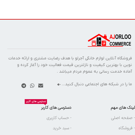
فروشگاه آنلاین لوازم خانگی آجرلو با هدف رضایت مشتری و ارائه خدمات
نوین با بهترین کیفیت و نازلترین قیمت فعالیت خود را آغاز کرده و
آماده خدمت رسانی به عموم مردم میباشد .
ما را در شبکه های اجتماعی دنبال کنید…
دسترسی های کاربر
لینک های مهم
دسترسی های کاربر
- صفحه اصلی
- حساب کاربری
- فروشگاه
- سبد خرید