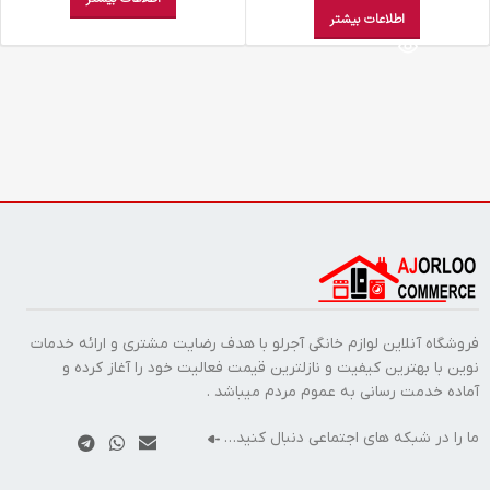
اطلاعات بیشتر
فروشگاه آنلاین لوازم خانگی آجرلو با هدف رضایت مشتری و ارائه خدمات
نوین با بهترین کیفیت و نازلترین قیمت فعالیت خود را آغاز کرده و
آماده خدمت رسانی به عموم مردم میباشد .
ما را در شبکه های اجتماعی دنبال کنید…