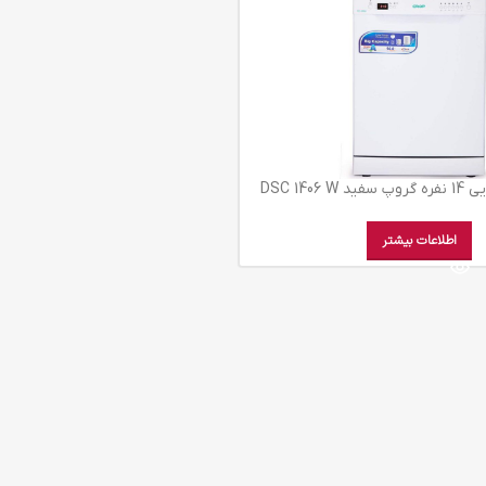
DSC 1406
اطلاعات بیشتر