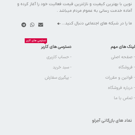
نوین با بهترین کیفیت و نازلترین قیمت فعالیت خود را آغاز کرده و
آماده خدمت رسانی به عموم مردم میباشد .
ما را در شبکه های اجتماعی دنبال کنید…
دسترسی های کاربر
لینک های مهم
دسترسی های کاربر
- صفحه اصلی
- حساب کاربری
- فروشگاه
- سبد خرید
- قوانین و مقررات
- پیگیری سفارش
- درباره فروشگاه
- تماس با ما
نماد های بازرگانی آجرلو