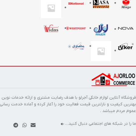
فروشگاه آنلاین لوازم خانگی آجرلو با هدف رضایت مشتری و ارائه خدمات نوین ب
بهترین کیفیت و نازلترین قیمت فعالیت خود را آغاز کرده و آماده خدمت رسانی
عموم مردم میباشد .
ما را در شبکه های اجتماعی دنبال کنید…