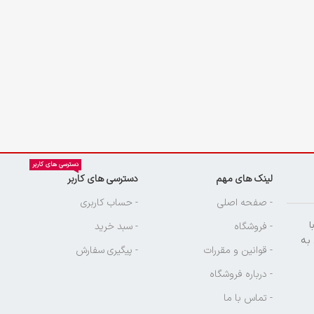
دسترسی های کاربر
لینک های مهم
دسترسی های کاربر
ن
- صفحه اصلی
- حساب کاربری
ا
- فروشگاه
- سبد خرید
 به
- قوانین و مقررات
- پیگیری سفارش
- درباره فروشگاه
- تماس با ما