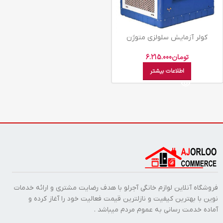
کولر آزمايش سلولزي متوژن
AZ6000CEL
تومان
6.215.000
اطلاعات بیشتر
فروشگاه آنلاین لوازم خانگی آجرلو با هدف رضایت مشتری و ارائه خدمات
نوین با بهترین کیفیت و نازلترین قیمت فعالیت خود را آغاز کرده و
آماده خدمت رسانی به عموم مردم میباشد .