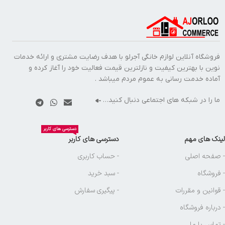
فروشگاه آنلاین لوازم خانگی آجرلو با هدف رضایت مشتری و ارائه خدمات
نوین با بهترین کیفیت و نازلترین قیمت فعالیت خود را آغاز کرده و
آماده خدمت رسانی به عموم مردم میباشد .
ما را در شبکه های اجتماعی دنبال کنید…
دسترسی های کاربر
لینک های مهم
دسترسی های کاربر
- صفحه اصلی
- حساب کاربری
- فروشگاه
- سبد خرید
- قوانین و مقررات
- پیگیری سفارش
- درباره فروشگاه
- تماس با ما