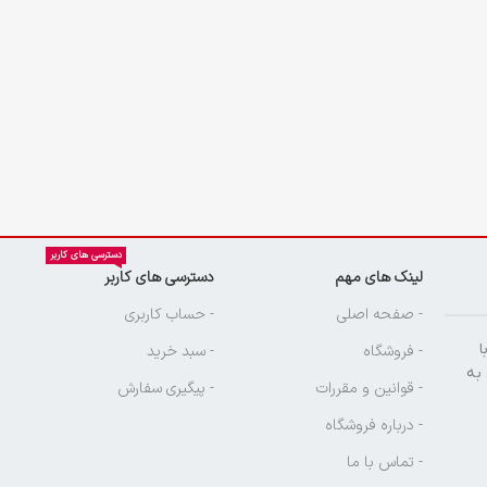
دسترسی های کاربر
لینک های مهم
دسترسی های کاربر
ن
- صفحه اصلی
- حساب کاربری
ا
- فروشگاه
- سبد خرید
 به
- قوانین و مقررات
- پیگیری سفارش
- درباره فروشگاه
- تماس با ما