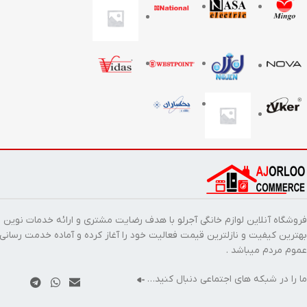
فروشگاه آنلاین لوازم خانگی آجرلو با هدف رضایت مشتری و ارائه خدمات نوین ب
بهترین کیفیت و نازلترین قیمت فعالیت خود را آغاز کرده و آماده خدمت رسانی
عموم مردم میباشد .
ما را در شبکه های اجتماعی دنبال کنید…