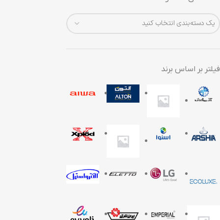
یک دسته‌بندی انتخاب کنید
فیلتر بر اساس برند