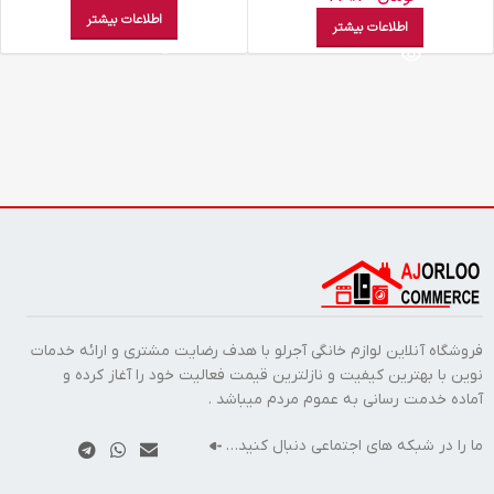
اطلاعات بیشتر
اطلاعات بیشتر
فروشگاه آنلاین لوازم خانگی آجرلو با هدف رضایت مشتری و ارائه خدمات
نوین با بهترین کیفیت و نازلترین قیمت فعالیت خود را آغاز کرده و
آماده خدمت رسانی به عموم مردم میباشد .
ما را در شبکه های اجتماعی دنبال کنید…