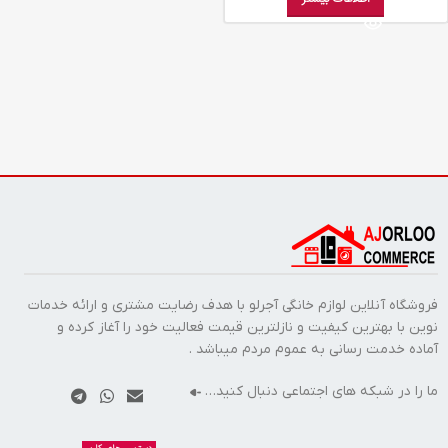
فروشگاه آنلاین لوازم خانگی آجرلو با هدف رضایت مشتری و ارائه خدمات
نوین با بهترین کیفیت و نازلترین قیمت فعالیت خود را آغاز کرده و
آماده خدمت رسانی به عموم مردم میباشد .
ما را در شبکه های اجتماعی دنبال کنید…