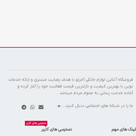
فروشگاه آنلاین لوازم خانگی آجرلو با هدف رضایت مشتری و ارائه خدمات
نوین با بهترین کیفیت و نازلترین قیمت فعالیت خود را آغاز کرده و
آماده خدمت رسانی به عموم مردم میباشد .
ما را در شبکه های اجتماعی دنبال کنید…
دسترسی های کاربر
لینک های مهم
دسترسی های کاربر