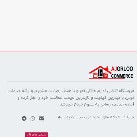
فروشگاه آنلاین لوازم خانگی آجرلو با هدف رضایت مشتری و ارائه خدمات
نوین با بهترین کیفیت و نازلترین قیمت فعالیت خود را آغاز کرده و
آماده خدمت رسانی به عموم مردم میباشد .
ما را در شبکه های اجتماعی دنبال کنید…
دسترسی های کاربر