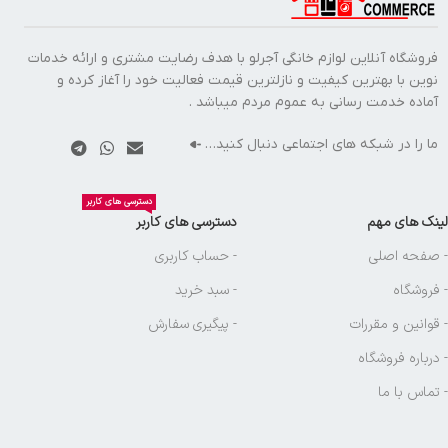
فروشگاه آنلاین لوازم خانگی آجرلو با هدف رضایت مشتری و ارائه خدمات
نوین با بهترین کیفیت و نازلترین قیمت فعالیت خود را آغاز کرده و
آماده خدمت رسانی به عموم مردم میباشد .
ما را در شبکه های اجتماعی دنبال کنید…
دسترسی های کاربر
لینک های مهم
دسترسی های کاربر
- صفحه اصلی
- حساب کاربری
- فروشگاه
- سبد خرید
- قوانین و مقررات
- پیگیری سفارش
- درباره فروشگاه
- تماس با ما