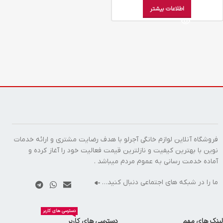
اطلاعات بیشتر
فروشگاه آنلاین لوازم خانگی آجرلو با هدف رضایت مشتری و ارائه خدمات
نوین با بهترین کیفیت و نازلترین قیمت فعالیت خود را آغاز کرده و
آماده خدمت رسانی به عموم مردم میباشد .
ما را در شبکه های اجتماعی دنبال کنید…
دسترسی های کاربر
لینک های مهم
دسترسی های کاربر