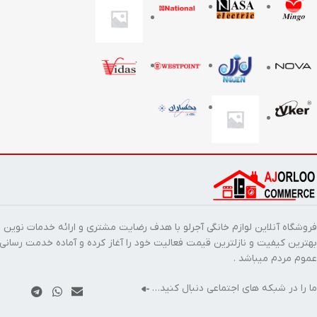
فروشگاه آنلاین لوازم خانگی آجرلو با هدف رضایت مشتری و ارائه خدمات نوین ب
بهترین کیفیت و نازلترین قیمت فعالیت خود را آغاز کرده و آماده خدمت رسانی
عموم مردم میباشد .
ما را در شبکه های اجتماعی دنبال کنید…