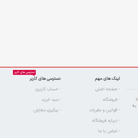
دسترسی های کاربر
لینک های مهم
دسترسی های کاربر
ن
- صفحه اصلی
- حساب کاربری
ا
- فروشگاه
- سبد خرید
 به
- قوانین و مقررات
- پیگیری سفارش
- درباره فروشگاه
- تماس با ما