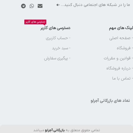
ما را در شبکه های اجتماعی دنبال کنید…
دسترسی های کاربر
لینک های مهم
دسترسی های کاربر
- صفحه اصلی
- حساب کاربری
- فروشگاه
- سبد خرید
- قوانین و مقررات
- پیگیری سفارش
- درباره فروشگاه
- تماس با ما
نماد های بازرگانی آجرلو
تمامی حقوق متعلق به
بازرگانی آجرلو
میباشد