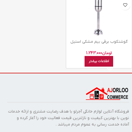
گوشتکوب برقي بيم مشکي استيل
HB4301MST
تومان
1.243.000
اطلاعات بیشتر
فروشگاه آنلاین لوازم خانگی آجرلو با هدف رضایت مشتری و ارائه خدمات
نوین با بهترین کیفیت و نازلترین قیمت فعالیت خود را آغاز کرده و
آماده خدمت رسانی به عموم مردم میباشد .