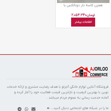
همزن کاسه دار دونالکس با
گوشتکوب360
تومان
2.054.340
اطلاعات بیشتر
فروشگاه آنلاین لوازم خانگی آجرلو با هدف رضایت مشتری و ارائه خدمات
نوین با بهترین کیفیت و نازلترین قیمت فعالیت خود را آغاز کرده و
آماده خدمت رسانی به عموم مردم میباشد .
ما را در شبکه های اجتماعی دنبال کنید…