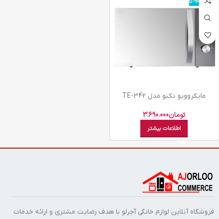
اتمام موجودی
مایکروویو تکنو مدل TE-342
تومان
3.690.000
اطلاعات بیشتر
فروشگاه آنلاین لوازم خانگی آجرلو با هدف رضایت مشتری و ارائه خدمات