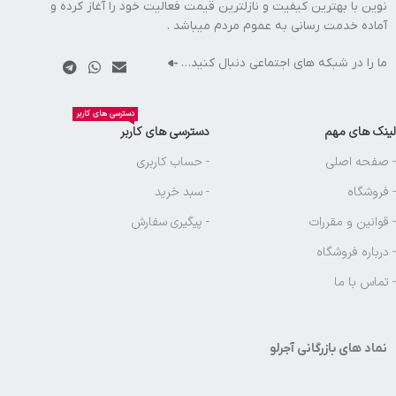
نوین با بهترین کیفیت و نازلترین قیمت فعالیت خود را آغاز کرده و
آماده خدمت رسانی به عموم مردم میباشد .
ما را در شبکه های اجتماعی دنبال کنید…
دسترسی های کاربر
لینک های مهم
دسترسی های کاربر
- صفحه اصلی
- حساب کاربری
- فروشگاه
- سبد خرید
- قوانین و مقررات
- پیگیری سفارش
- درباره فروشگاه
- تماس با ما
نماد های بازرگانی آجرلو