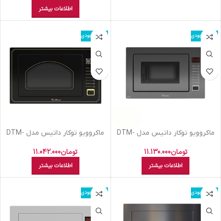
اطلاعات بیشتر
اتمام موجودی
اتمام موجودی
ماکروویو توکار داتیس مدل DTM-
ماکروویو توکار داتیس مدل DTM-
928 طوسی
928 کلاسیک
تومان
11.130.000
تومان
11.042.000
اطلاعات بیشتر
اطلاعات بیشتر
اتمام موجودی
اتمام موجودی