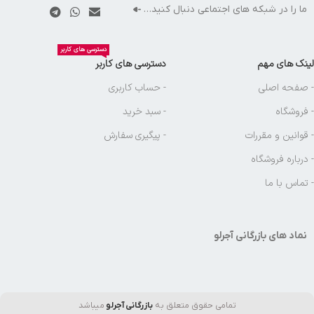
ما را در شبکه های اجتماعی دنبال کنید…
دسترسی های کاربر
لینک های مهم
دسترسی های کاربر
- صفحه اصلی
- حساب کاربری
- فروشگاه
- سبد خرید
- قوانین و مقررات
- پیگیری سفارش
- درباره فروشگاه
- تماس با ما
نماد های بازرگانی آجرلو
تمامی حقوق متعلق به
بازرگانی آجرلو
میباشد