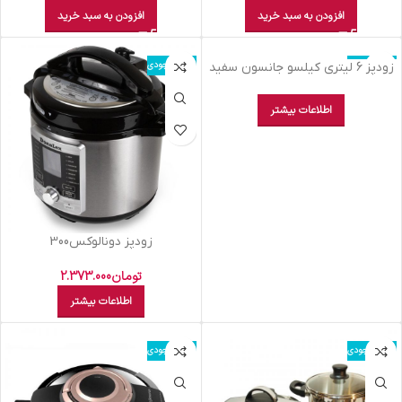
افزودن به سبد خرید
افزودن به سبد خرید
اتمام موجودی
اتمام موجودی
زودپز 6 ليتري کيلسو جانسون سفيد
اطلاعات بیشتر
زودپز دونالوکس300
تومان
2.373.000
اطلاعات بیشتر
اتمام موجودی
اتمام موجودی