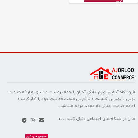
فروشگاه آنلاین لوازم خانگی آجرلو با هدف رضایت مشتری و ارائه خدمات
نوین با بهترین کیفیت و نازلترین قیمت فعالیت خود را آغاز کرده و
آماده خدمت رسانی به عموم مردم میباشد .
ما را در شبکه های اجتماعی دنبال کنید…
دسترسی های کاربر