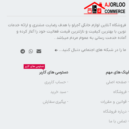
فروشگاه آنلاین لوازم خانگی آجرلو با هدف رضایت مشتری و ارائه خدمات
نوین با بهترین کیفیت و نازلترین قیمت فعالیت خود را آغاز کرده و
آماده خدمت رسانی به عموم مردم میباشد .
ما را در شبکه های اجتماعی دنبال کنید…
دسترسی های کاربر
لینک های مهم
دسترسی های کاربر
- صفحه اصلی
- حساب کاربری
- فروشگاه
- سبد خرید
- قوانین و مقررات
- پیگیری سفارش
- درباره فروشگاه
- تماس با ما