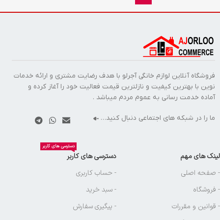
فروشگاه آنلاین لوازم خانگی آجرلو با هدف رضایت مشتری و ارائه خدمات
نوین با بهترین کیفیت و نازلترین قیمت فعالیت خود را آغاز کرده و
آماده خدمت رسانی به عموم مردم میباشد .
ما را در شبکه های اجتماعی دنبال کنید…
دسترسی های کاربر
لینک های مهم
دسترسی های کاربر
- صفحه اصلی
- حساب کاربری
- فروشگاه
- سبد خرید
- قوانین و مقررات
- پیگیری سفارش