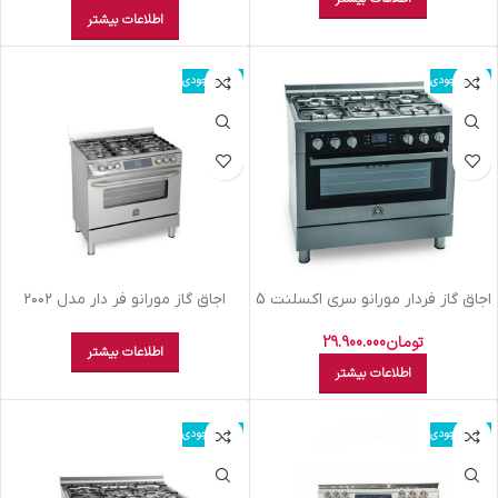
اطلاعات بیشتر
اتمام موجودی
اتمام موجودی
اجاق گاز فردار مورانو سری اکسلنت 5
اجاق گاز مورانو فر دار مدل ۲۰۰۲
شعله 6001 استیل
سری اسپیشال استیل
تومان
29.900.000
اطلاعات بیشتر
اطلاعات بیشتر
اتمام موجودی
اتمام موجودی