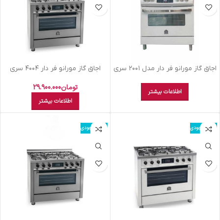
اجاق گاز مورانو فر دار مدل ۲۰۰۱ سری
اجاق گاز مورانو فر دار ۴۰۰۴ سری
اسپیشال سفید
لاجرمنیا استیل
تومان
29.900.000
اطلاعات بیشتر
اطلاعات بیشتر
اتمام موجودی
اتمام موجودی