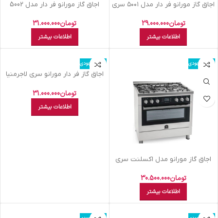
اجاق گاز مورانو فر دار مدل ۵۰۰۱ سری
اجاق گاز مورانو فر دار مدل 5002
پروفشنال سفید
سری پروفشنال استیل
تومان
29.000.000
تومان
31.000.000
اطلاعات بیشتر
اطلاعات بیشتر
اتمام موجودی
اتمام موجودی
اجاق گاز فر دار مورانو سری لاجرمنیا
۵ شعله نقره ای
تومان
31.000.000
اطلاعات بیشتر
اجاق گاز مورانو مدل اکسلنت سری
6002 استیل
تومان
30.500.000
اطلاعات بیشتر