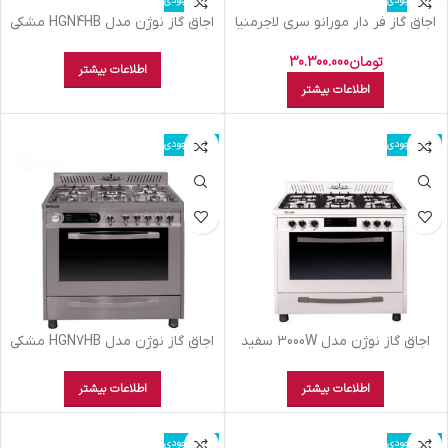
اتمام موجودی
اتمام موجودی
اجاق گاز فر دار مورانو سری لاجرمنیا
اجاق گاز نوژن مدل HGN4HB مشکی
۵ شعله مشکی
تومان
30.300.000
اطلاعات بیشتر
اطلاعات بیشتر
اتمام موجودی
اتمام موجودی
اجاق گاز نوژن مدل 3000W سفید
اجاق گاز نوژن مدل HGN7HB مشکی
اطلاعات بیشتر
اطلاعات بیشتر
اتمام موجودی
اتمام موجودی