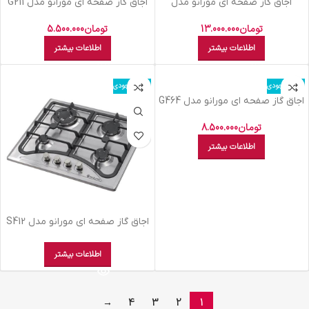
اجاق گاز صفحه ای مورانو مدل
اجاق گاز صفحه ای مورانو مدل G211
S551ITK
تومان
5.500.000
تومان
13.000.000
اطلاعات بیشتر
اطلاعات بیشتر
اتمام موجودی
اتمام موجودی
اجاق گاز صفحه ای مورانو مدل G464
تومان
8.500.000
اطلاعات بیشتر
اجاق گاز صفحه ای مورانو مدل S412
اطلاعات بیشتر
→
4
3
2
1