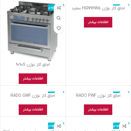
اتمام موجودی
اتمام موجودی
اجاق گاز نوژن HGN9HW5 سفید
اطلاعات بیشتر
اجاق گاز نوژن 9090S
اطلاعات بیشتر
اتمام موجودی
اتمام موجودی
اجاق گاز نوژن RADO PWF
اجاق گاز نوژن RADO GWF
اطلاعات بیشتر
اطلاعات بیشتر
اتمام موجودی
اتمام موجودی