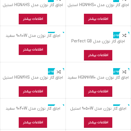
اجاق گاز نوژن مدل HGN9HS0 استیل
اجاق گاز نوژن مدل HGN8HS استیل
اطلاعات بیشتر
اطلاعات بیشتر
اتمام موجودی
اتمام موجودی
اجاق گاز نوژن مدل 9080W سفید
اجاق گاز نوژن مدل Perfect GB
مشکی
اطلاعات بیشتر
اطلاعات بیشتر
اتمام موجودی
اتمام موجودی
اجاق گاز نوژن مدل HGN9HW0 سفید
اجاق گاز نوژن مدل HGN4HS استیل
اطلاعات بیشتر
اطلاعات بیشتر
اتمام موجودی
اتمام موجودی
اجاق گاز نوژن مدل 9050W استیل
اجاق گاز نوژن مدل 9040W سفید
اطلاعات بیشتر
اطلاعات بیشتر