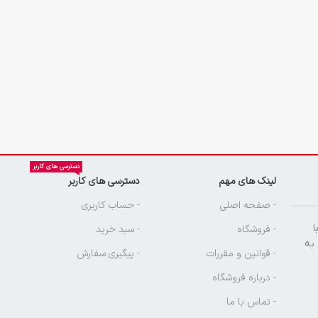
دسترسی های کاربر
لینک های مهم
دسترسی های کاربر
ن
- صفحه اصلی
- حساب کاربری
ا
- فروشگاه
- سبد خرید
 به
- قوانین و مقررات
- پیگیری سفارش
- درباره فروشگاه
- تماس با ما