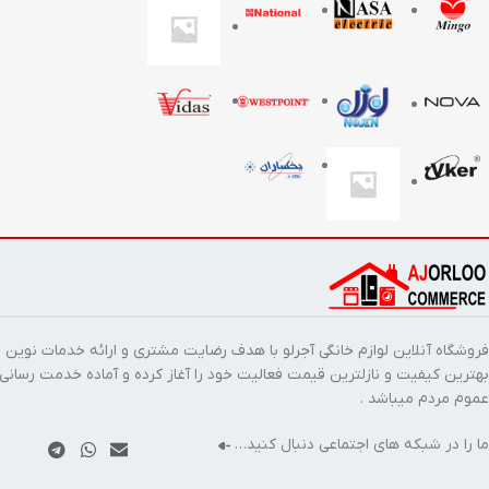
فروشگاه آنلاین لوازم خانگی آجرلو با هدف رضایت مشتری و ارائه خدمات نوین ب
بهترین کیفیت و نازلترین قیمت فعالیت خود را آغاز کرده و آماده خدمت رسانی
عموم مردم میباشد .
ما را در شبکه های اجتماعی دنبال کنید…