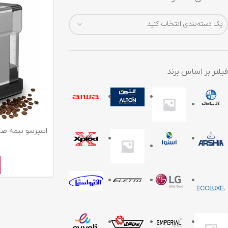
یک دسته‌بندی انتخاب کنید
فیلتر بر اساس برند
اسپرسو نيمه صنعت