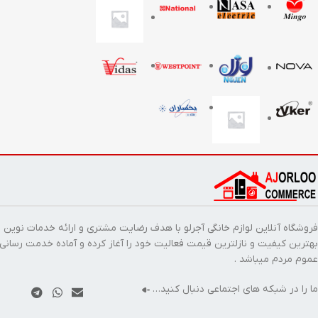
فروشگاه آنلاین لوازم خانگی آجرلو با هدف رضایت مشتری و ارائه خدمات نوین ب
بهترین کیفیت و نازلترین قیمت فعالیت خود را آغاز کرده و آماده خدمت رسانی
عموم مردم میباشد .
ما را در شبکه های اجتماعی دنبال کنید…