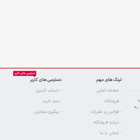
دسترسی های کاربر
لینک های مهم
دسترسی های کاربر
ن
- صفحه اصلی
- حساب کاربری
ا
- فروشگاه
- سبد خرید
 به
- قوانین و مقررات
- پیگیری سفارش
- درباره فروشگاه
- تماس با ما