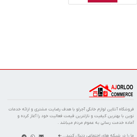
فروشگاه آنلاین لوازم خانگی آجرلو با هدف رضایت مشتری و ارائه خدمات
نوین با بهترین کیفیت و نازلترین قیمت فعالیت خود را آغاز کرده و
آماده خدمت رسانی به عموم مردم میباشد .
ما را در شبکه های اجتماعی دنبال کنید…