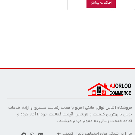
اطلاعات بیشتر
فروشگاه آنلاین لوازم خانگی آجرلو با هدف رضایت مشتری و ارائه خدمات
نوین با بهترین کیفیت و نازلترین قیمت فعالیت خود را آغاز کرده و
آماده خدمت رسانی به عموم مردم میباشد .
ما را در شبکه های اجتماعی دنبال کنید…