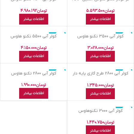
E45 S
تومان
4.980.192
تومان
5.593.500
اطلاعات بیشتر
اطلاعات بیشتر
اتمام موجودی
اتمام موجودی
کولر آبي 3500 تکنو هاوس
کولر آبي 5500 تکنو هاوس
تومان
3.028.000
تومان
4.150.000
اطلاعات بیشتر
اطلاعات بیشتر
اتمام موجودی
اتمام موجودی
کولر آبي 2800 طرح گازي پايه دار
کولر آبي 2800 تکنو هاوس
تکنوهاوس
تومان
1.990.000
تومان
1.345.000
اطلاعات بیشتر
اطلاعات بیشتر
اتمام موجودی
کولر آبي 3000 تکنوهاوس
تومان
1.440.750
اطلاعات بیشتر