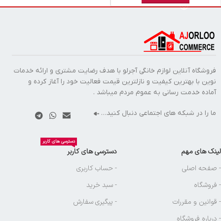
فروشگاه آنلاین لوازم خانگی آجرلو با هدف رضایت مشتری و ارائه خدمات
نوین با بهترین کیفیت و نازلترین قیمت فعالیت خود را آغاز کرده و
آماده خدمت رسانی به عموم مردم میباشد .
ما را در شبکه های اجتماعی دنبال کنید…
دسترسی های کاربر
لینک های مهم
دسترسی های کاربر
- صفحه اصلی
- حساب کاربری
- فروشگاه
- سبد خرید
- قوانین و مقررات
- پیگیری سفارش
- درباره فروشگاه