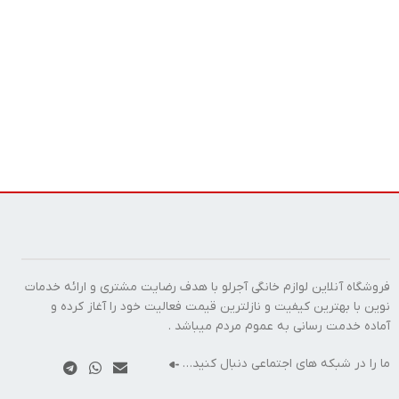
فروشگاه آنلاین لوازم خانگی آجرلو با هدف رضایت مشتری و ارائه خدمات
نوین با بهترین کیفیت و نازلترین قیمت فعالیت خود را آغاز کرده و
آماده خدمت رسانی به عموم مردم میباشد .
ما را در شبکه های اجتماعی دنبال کنید…