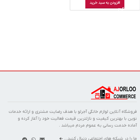
افزودن به سبد خرید
فروشگاه آنلاین لوازم خانگی آجرلو با هدف رضایت مشتری و ارائه خدمات
نوین با بهترین کیفیت و نازلترین قیمت فعالیت خود را آغاز کرده و
آماده خدمت رسانی به عموم مردم میباشد .
ما را در شبکه های اجتماعی دنبال کنید…