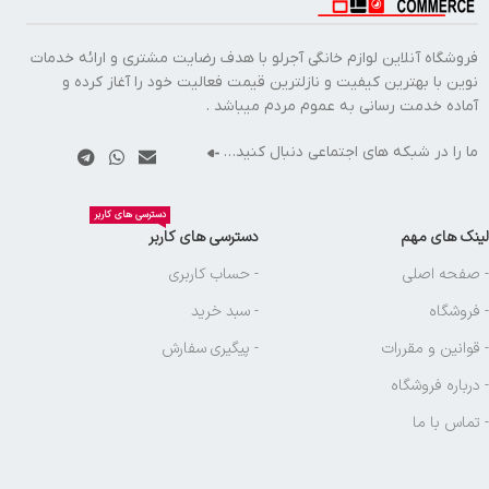
فروشگاه آنلاین لوازم خانگی آجرلو با هدف رضایت مشتری و ارائه خدمات
نوین با بهترین کیفیت و نازلترین قیمت فعالیت خود را آغاز کرده و
آماده خدمت رسانی به عموم مردم میباشد .
ما را در شبکه های اجتماعی دنبال کنید…
دسترسی های کاربر
لینک های مهم
دسترسی های کاربر
- صفحه اصلی
- حساب کاربری
- فروشگاه
- سبد خرید
- قوانین و مقررات
- پیگیری سفارش
- درباره فروشگاه
- تماس با ما