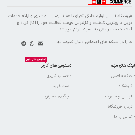
فروشگاه آنلاین لوازم خانگی آجرلو با هدف رضایت مشتری و ارائه خدمات
نوین با بهترین کیفیت و نازلترین قیمت فعالیت خود را آغاز کرده و
آماده خدمت رسانی به عموم مردم میباشد .
ما را در شبکه های اجتماعی دنبال کنید…
دسترسی های کاربر
لینک های مهم
دسترسی های کاربر
- صفحه اصلی
- حساب کاربری
- فروشگاه
- سبد خرید
- قوانین و مقررات
- پیگیری سفارش
- درباره فروشگاه
- تماس با ما