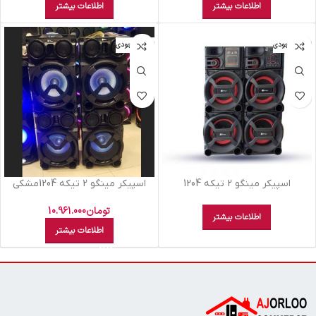
اطلاعات بیشتر
اطلاعات بیشتر
اتمام موجودی
اتمام موجودی
اسپيکر مينگو 2 تيکه 1204
اسپيکر مينگو 2 تيکه 1204مشکي
تومان
10.961.000
اطلاعات بیشتر
اطلاعات بیشتر