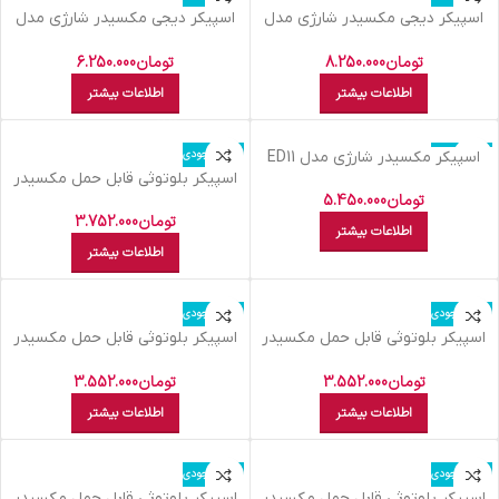
اسپیکر دیجی مکسیدر شارژی مدل
اسپیکر دیجی مکسیدر شارژی مدل
Maxi Box CN1003
Maxi Box CN1203
تومان
8.250.000
تومان
6.250.000
اطلاعات بیشتر
اطلاعات بیشتر
اتمام موجودی
اتمام موجودی
اسپیکر مکسیدر شارژی مدل ED11
اسپیکر بلوتوثی قابل حمل مکسیدر
مدل MX-KT24
تومان
5.450.000
تومان
3.752.000
اطلاعات بیشتر
اطلاعات بیشتر
اتمام موجودی
اتمام موجودی
اسپیکر بلوتوثی قابل حمل مکسیدر
اسپیکر بلوتوثی قابل حمل مکسیدر
مدل MX-KT23
مدل MX-KT22
تومان
3.552.000
تومان
3.552.000
اطلاعات بیشتر
اطلاعات بیشتر
اتمام موجودی
اتمام موجودی
اسپیکر بلوتوثی قابل حمل مکسیدر
اسپیکر بلوتوثی قابل حمل مکسیدر