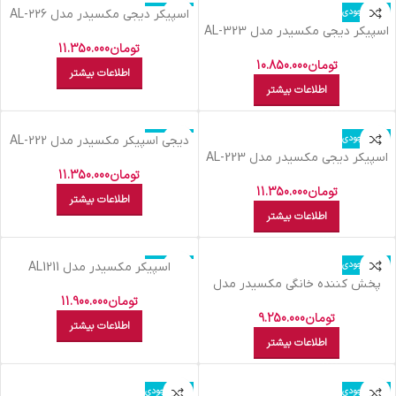
اتمام موجودی
اتمام موجودی
اسپیکر دیجی مکسیدر مدل ۲۲۶-AL
اسپیکر دیجی مکسیدر مدل AL-323
تومان
11.350.000
تومان
10.850.000
اطلاعات بیشتر
اطلاعات بیشتر
اتمام موجودی
اتمام موجودی
دیجی اسپیکر مکسیدر مدل AL-222
اسپیکر دیجی مکسیدر مدل AL-223
تومان
11.350.000
تومان
11.350.000
اطلاعات بیشتر
اطلاعات بیشتر
اتمام موجودی
اتمام موجودی
اسپیکر مکسیدر مدل AL1211
پخش کننده خانگی مکسیدر مدل
IRL1021
تومان
11.900.000
تومان
9.250.000
اطلاعات بیشتر
اطلاعات بیشتر
اتمام موجودی
اتمام موجودی