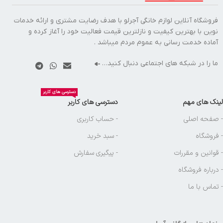
فروشگاه آنلاین لوازم خانگی آجرلو با هدف رضایت مشتری و ارائه خدمات
نوین با بهترین کیفیت و نازلترین قیمت فعالیت خود را آغاز کرده و
آماده خدمت رسانی به عموم مردم میباشد .
ما را در شبکه های اجتماعی دنبال کنید…
دسترسی های کاربر
لینک های مهم
دسترسی های کاربر
- صفحه اصلی
- حساب کاربری
- فروشگاه
- سبد خرید
- قوانین و مقررات
- پیگیری سفارش
- درباره فروشگاه
- تماس با ما