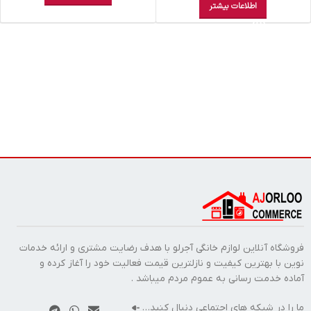
اطلاعات بیشتر
فروشگاه آنلاین لوازم خانگی آجرلو با هدف رضایت مشتری و ارائه خدمات
نوین با بهترین کیفیت و نازلترین قیمت فعالیت خود را آغاز کرده و
آماده خدمت رسانی به عموم مردم میباشد .
ما را در شبکه های اجتماعی دنبال کنید…