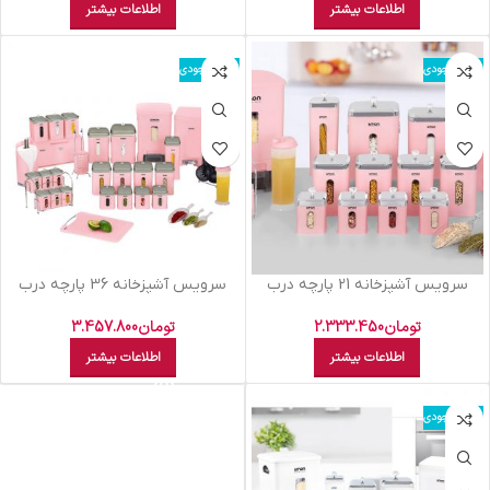
اطلاعات بیشتر
اطلاعات بیشتر
اتمام موجودی
اتمام موجودی
سرويس آشپزخانه 21 پارچه درب
سرويس آشپزخانه 36 پارچه درب
شفاف چهارگوش ليمون صورتي
شفاف چهارگوش ليمون صورتي
پاستيلي
پاستيلي
تومان
2.333.450
تومان
3.457.800
اطلاعات بیشتر
اطلاعات بیشتر
اتمام موجودی