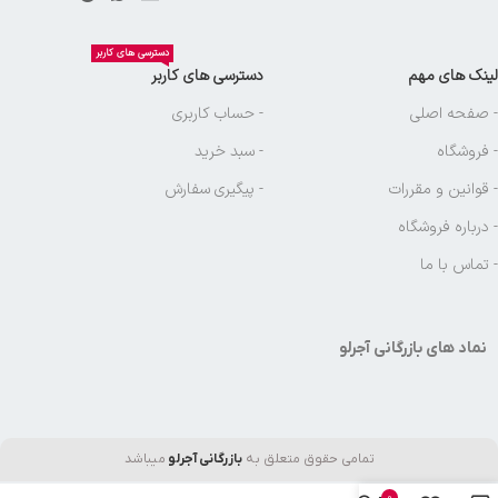
دسترسی های کاربر
لینک های مهم
دسترسی های کاربر
- صفحه اصلی
- حساب کاربری
- فروشگاه
- سبد خرید
- قوانین و مقررات
- پیگیری سفارش
- درباره فروشگاه
- تماس با ما
نماد های بازرگانی آجرلو
تمامی حقوق متعلق به
بازرگانی آجرلو
میباشد
0