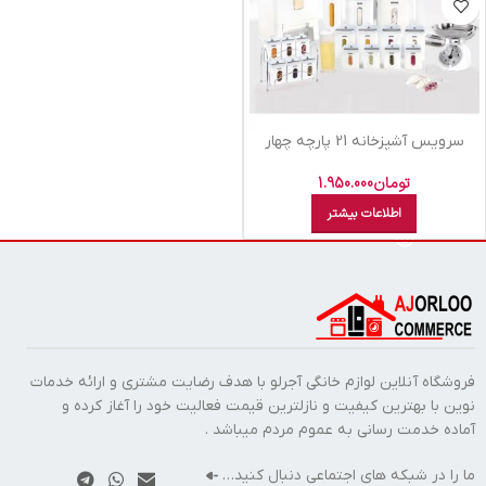
سرویس آشپزخانه 21 پارچه چهار
گوش لیمون درب شفاف
تومان
1.950.000
اطلاعات بیشتر
فروشگاه آنلاین لوازم خانگی آجرلو با هدف رضایت مشتری و ارائه خدمات
نوین با بهترین کیفیت و نازلترین قیمت فعالیت خود را آغاز کرده و
آماده خدمت رسانی به عموم مردم میباشد .
ما را در شبکه های اجتماعی دنبال کنید…