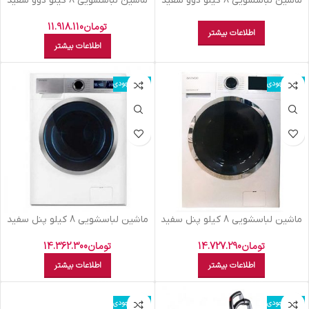
ماشين لباسشويي 8 کيلو دوو سفيد
ماشين لباسشويي 8 کيلو دوو سفيد
DWK8240
DWK8540V
تومان
11.918.110
اطلاعات بیشتر
اطلاعات بیشتر
اتمام موجودی
اتمام موجودی
ماشين لباسشويي 8 کيلو پنل سفيد
ماشين لباسشويي 8 کيلو پنل سفيد
دوو سفيد DWK841 TT
دوو سفيد 821TT
تومان
14.727.290
تومان
14.362.300
اطلاعات بیشتر
اطلاعات بیشتر
اتمام موجودی
اتمام موجودی