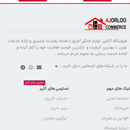
فروشگاه آنلاین لوازم خانگی آجرلو با هدف رضایت مشتری و ارائه خدمات
نوین با بهترین کیفیت و نازلترین قیمت فعالیت خود را آغاز کرده و
آماده خدمت رسانی به عموم مردم میباشد .
ما را در شبکه های اجتماعی دنبال کنید…
دسترسی های کاربر
لینک های مهم
دسترسی های کاربر
- صفحه اصلی
- حساب کاربری
- فروشگاه
- سبد خرید
- قوانین و مقررات
- پیگیری سفارش
- درباره فروشگاه