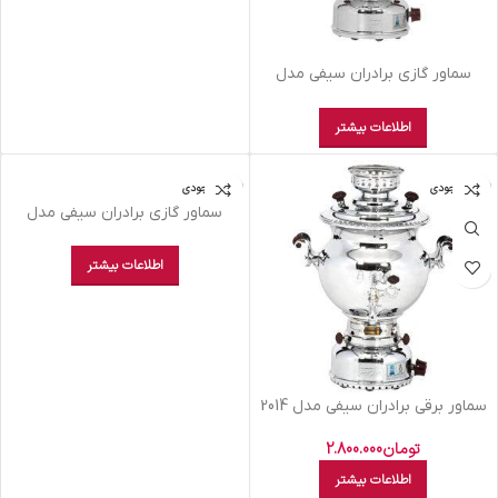
سماور گازی برادران سیفی مدل
صدفی 15 لیتر
اطلاعات بیشتر
اتمام موجودی
اتمام موجودی
سماور گازی برادران سیفی مدل
شکمی کوچک 6 لیتر
اطلاعات بیشتر
سماور برقی برادران سیفی مدل 2014
تومان
2.800.000
اطلاعات بیشتر