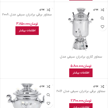
اتمام موجودی
اتمام موجودی
سماور برقی برادران سیفی مدل 2008
تومان
3.850.000
اطلاعات بیشتر
سماور گازی برادران سیفی مدل
مجلسی 30 لیتر
تومان
5.800.000
اطلاعات بیشتر
اتمام موجودی
اتمام موجودی
سماور برقی برادران سیفی مدل 2016
متوسط
تومان
2.300.000
اطلاعات بیشتر