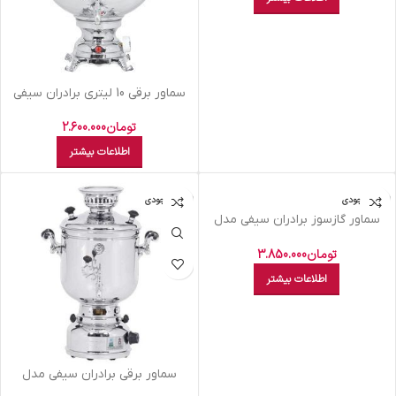
سماور برقی 10 لیتری برادران سیفی
مدل صدفی
تومان
2.600.000
اطلاعات بیشتر
اتمام موجودی
اتمام موجودی
سماور گازسوز برادران سیفی مدل
صدفی ظرفیت 6 لیتر
تومان
3.850.000
اطلاعات بیشتر
سماور برقی برادران سیفی مدل
آلمانی متوسط