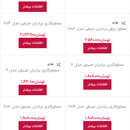
اطلاعات بیشتر
اتمام موجودی
اتمام موجودی
سماورگازي برادران صيفي مدل 2014
سماور برقی برادران سیفی مدل 2006
طرح قلم سنتي
تومان
2.022.700
تومان
2.560.000
اطلاعات بیشتر
اطلاعات بیشتر
اتمام موجودی
اتمام موجودی
سماورگازي برادران صيفي مدل 8
شايسته 8 ليتري
سماورگازي برادران صيفي مدل 6
ليتري صدفي پايه ذغالي
تومان
1.808.000
تومان
1.661.100
اطلاعات بیشتر
اطلاعات بیشتر
اتمام موجودی
اتمام موجودی
سماورگازي برادران صيفي مدل 2016
سماورگازي برادران صيفي مدل 2012
طرح هخامنشي 7 ليتري
طرح هخامنشي 7 ليتري
تومان
1.808.000
تومان
1.808.000
اطلاعات بیشتر
اطلاعات بیشتر