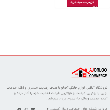
افزودن به سبد خرید
فروشگاه آنلاین لوازم خانگی آجرلو با هدف رضایت مشتری و ارائه خدمات
نوین با بهترین کیفیت و نازلترین قیمت فعالیت خود را آغاز کرده و
آماده خدمت رسانی به عموم مردم میباشد .
ما را در شبکه های اجتماعی دنبال کنید…