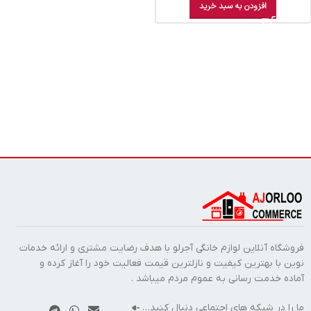
افزودن به سبد خرید
فروشگاه آنلاین لوازم خانگی آجرلو با هدف رضایت مشتری و ارائه خدمات
نوین با بهترین کیفیت و نازلترین قیمت فعالیت خود را آغاز کرده و
آماده خدمت رسانی به عموم مردم میباشد .
ما را در شبکه های اجتماعی دنبال کنید…