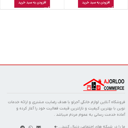
افزودن به سبد خرید
افزودن به سبد خرید
فروشگاه آنلاین لوازم خانگی آجرلو با هدف رضایت مشتری و ارائه خدمات
نوین با بهترین کیفیت و نازلترین قیمت فعالیت خود را آغاز کرده و
آماده خدمت رسانی به عموم مردم میباشد .
ما را در شبکه های اجتماعی دنبال کنید…