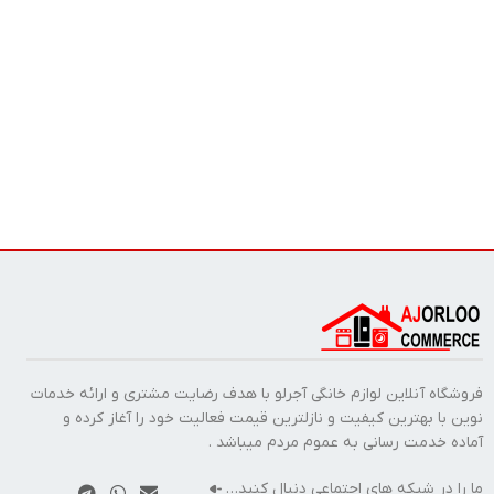
فروشگاه آنلاین لوازم خانگی آجرلو با هدف رضایت مشتری و ارائه خدمات
نوین با بهترین کیفیت و نازلترین قیمت فعالیت خود را آغاز کرده و
آماده خدمت رسانی به عموم مردم میباشد .
ما را در شبکه های اجتماعی دنبال کنید…