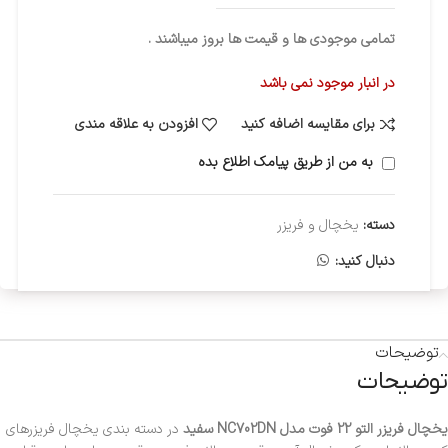
تمامی موجودی ها و قیمت ها بروز میباشند .
در انبار موجود نمی باشد
برای مقایسه اضافه کنید
افزودن به علاقه مندی
به من از طریق پیامک اطلاع بده
دسته:
یخچال و فریزر
دنبال کنید:
توضیحات
توضیحات
یخچال فریزر التو 22 فوت مدل NC702DN سفید
در دسته بندی یخچال فریزرهای