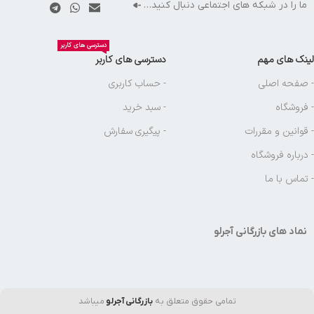
ما را در شبکه های اجتماعی دنبال کنید…
دسترسی های کاربر
لینک های مهم
دسترسی های کاربر
- صفحه اصلی
- حساب کاربری
- فروشگاه
- سبد خرید
- قوانین و مقررات
- پیگیری سفارش
- درباره فروشگاه
- تماس با ما
نماد های بازرگانی آجرلو
تمامی حقوق متعلق به
بازرگانی آجرلو
میباشد