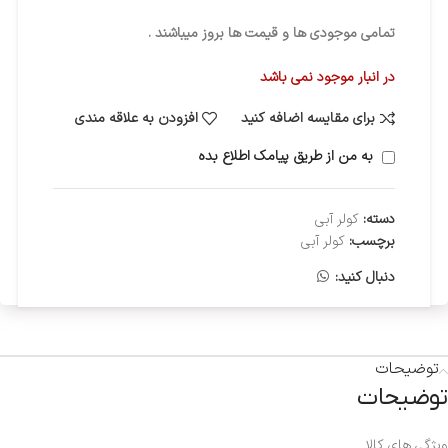
تمامی موجودی ها و قیمت ها بروز میباشند .
در انبار موجود نمی باشد
برای مقایسه اضافه کنید
افزودن به علاقه مندی
به من از طریق پیامک اطلاع بده
دسته:
کولر آبی
برچسب:
کولر آبی
دنبال کنید:
توضیحات
توضیحات
ویژگی های کالا