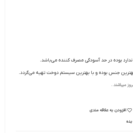
ندارد بوده در حد آسودگی مصرف کننده می‌باشد.
 بهترین جنس بوده و با بهترین سیستم دوخت تهیه می‌گردد.
ز میباشند .
افزودن به علاقه مندی
بده