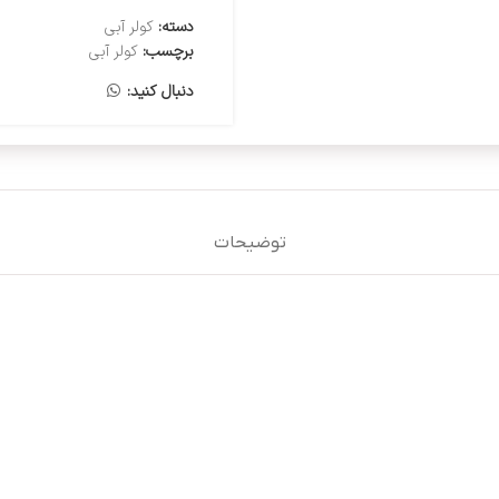
دسته:
کولر آبی
برچسب:
کولر آبی
دنبال کنید:
توضیحات