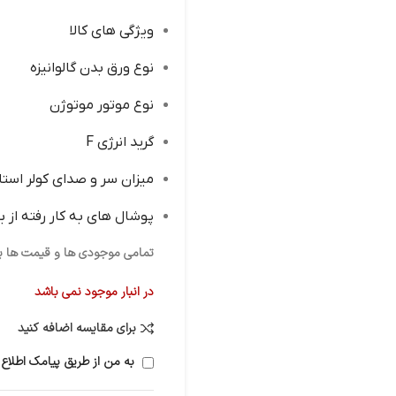
ویژگی های کالا
نوع ورق بدن گالوانیزه
نوع موتور موتوژن
گرید انرژی F
میزان سر و صدای کولر استا
پوشال‌ های به کار رفته از
تمامی موجودی ها و قیمت ها برو
در انبار موجود نمی باشد
برای مقایسه اضافه کنید
به من از طریق پیامک اطلاع 