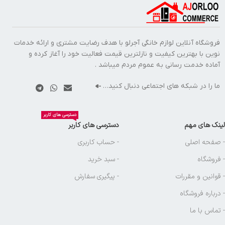
فروشگاه آنلاین لوازم خانگی آجرلو با هدف رضایت مشتری و ارائه خدمات
نوین با بهترین کیفیت و نازلترین قیمت فعالیت خود را آغاز کرده و
آماده خدمت رسانی به عموم مردم میباشد .
ما را در شبکه های اجتماعی دنبال کنید…
دسترسی های کاربر
لینک های مهم
دسترسی های کاربر
- صفحه اصلی
- حساب کاربری
- فروشگاه
- سبد خرید
- قوانین و مقررات
- پیگیری سفارش
- درباره فروشگاه
- تماس با ما