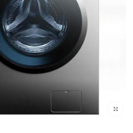
بزرگنمایی تصویر