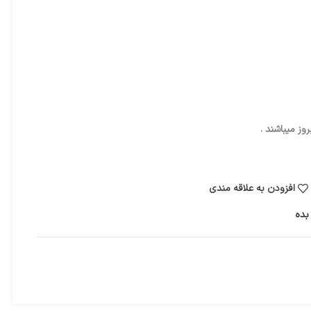
ز میباشند .
افزودن به علاقه مندی
بده