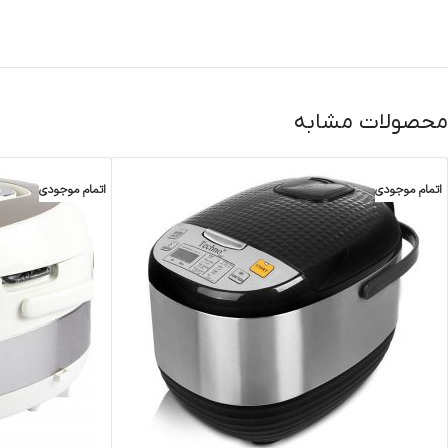
محصولات مشابه
اتمام موجودی
اتمام موجودی