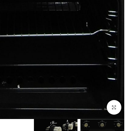
بزرگنمایی تصویر