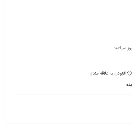
ز میباشند .
افزودن به علاقه مندی
بده