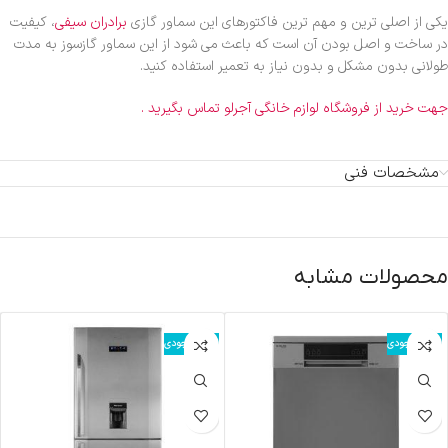
یکی از اصلی ترین و مهم ترین فاکتورهای این سماور گازی
برادران سیفی
، کیفیت
در ساخت و اصل بودن آن است که باعث می شود از این سماور گازسوز به مدت
طولانی بدون مشکل و بدون نیاز به تعمیر استفاده کنید.
جهت خرید از فروشگاه لوازم خانگی آجرلو تماس بگیرید .
مشخصات فنی
محصولات مشابه
اتمام موجودی
اتمام موجودی