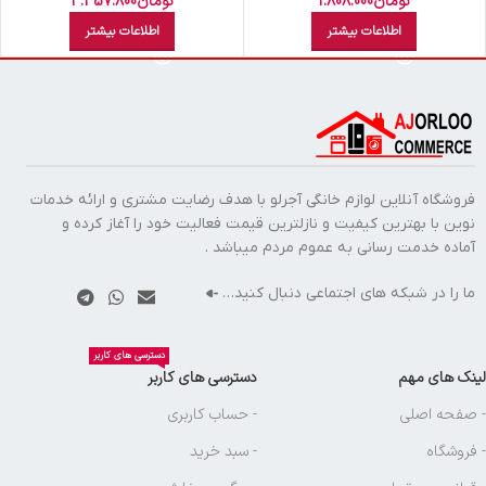
تومان
1.808.000
تومان
3.457.800
اطلاعات بیشتر
اطلاعات بیشتر
فروشگاه آنلاین لوازم خانگی آجرلو با هدف رضایت مشتری و ارائه خدمات
نوین با بهترین کیفیت و نازلترین قیمت فعالیت خود را آغاز کرده و
آماده خدمت رسانی به عموم مردم میباشد .
ما را در شبکه های اجتماعی دنبال کنید…
دسترسی های کاربر
لینک های مهم
دسترسی های کاربر
- صفحه اصلی
- حساب کاربری
- فروشگاه
- سبد خرید