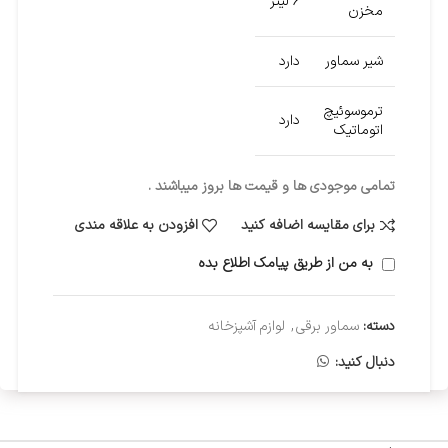
6 لیتر
مخزن
شیر سماور
دارد
ترموسوئیچ
دارد
اتوماتیک
تمامی موجودی ها و قیمت ها بروز میباشند .
برای مقایسه اضافه کنید
افزودن به علاقه مندی
به من از طریق پیامک اطلاع بده
دسته:
سماور برقی
,
لوازم آشپزخانه
دنبال کنید: