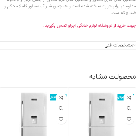
مقاوم در برابر حرارت ساخته شده است و همچنین شیر آب سماور کاملا محکم و
ضد چکه است.
جهت خرید از فروشگاه لوازم خانگی آجرلو تماس بگیرید .
مشخصات فنی
محصولات مشابه
اتمام موجودی
اتمام موجودی