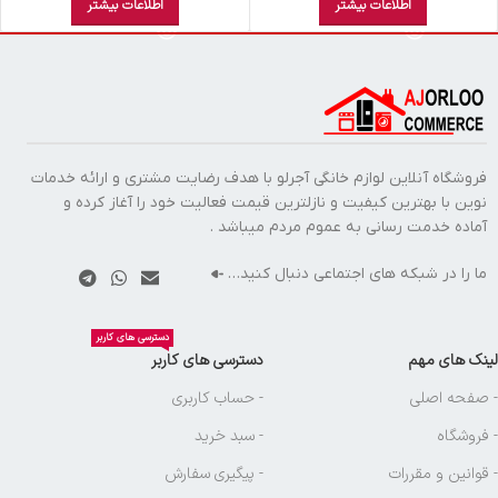
اطلاعات بیشتر
اطلاعات بیشتر
فروشگاه آنلاین لوازم خانگی آجرلو با هدف رضایت مشتری و ارائه خدمات
نوین با بهترین کیفیت و نازلترین قیمت فعالیت خود را آغاز کرده و
آماده خدمت رسانی به عموم مردم میباشد .
ما را در شبکه های اجتماعی دنبال کنید…
دسترسی های کاربر
لینک های مهم
دسترسی های کاربر
- صفحه اصلی
- حساب کاربری
- فروشگاه
- سبد خرید
- قوانین و مقررات
- پیگیری سفارش