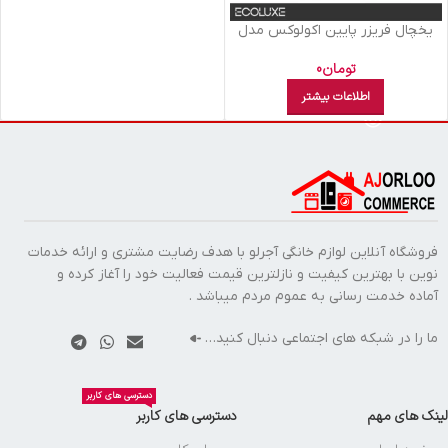
يخچال فريزر پايين اکولوکس مدل
ELC8NAN XE سفید چرمی
تومان
0
اطلاعات بیشتر
فروشگاه آنلاین لوازم خانگی آجرلو با هدف رضایت مشتری و ارائه خدمات
نوین با بهترین کیفیت و نازلترین قیمت فعالیت خود را آغاز کرده و
آماده خدمت رسانی به عموم مردم میباشد .
ما را در شبکه های اجتماعی دنبال کنید…
دسترسی های کاربر
لینک های مهم
دسترسی های کاربر